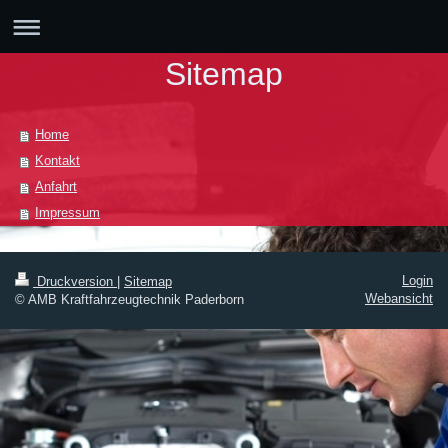
Sitemap
Home
Kontakt
Anfahrt
Impressum
Login
Druckversion
|
Sitemap
Webansicht
© AMB Kraftfahrzeugtechnik Paderborn